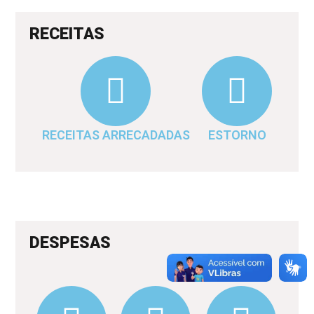
RECEITAS
RECEITAS ARRECADADAS
ESTORNO
DESPESAS