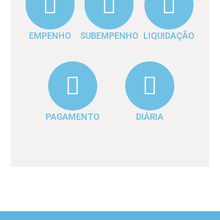
EMPENHO
SUBEMPENHO
LIQUIDAÇÃO
PAGAMENTO
DIÁRIA