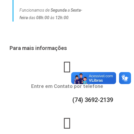
Funcionamos de
Segunda
a
Sexta-
feira
das
08h:00
às
12h:00
.
Para mais informações
Entre em Contato por telefone
(74) 3692-2139