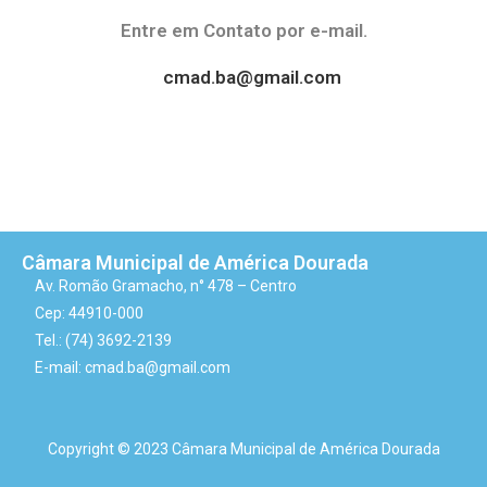
Entre em Contato por e-mail.
cmad.ba@gmail.com
Câmara Municipal de América Dourada
Av. Romão Gramacho, n° 478 – Centro
Cep: 44910-000
Tel.: (74) 3692-2139
E-mail: cmad.ba@gmail.com
Copyright © 2023 Câmara Municipal de América Dourada