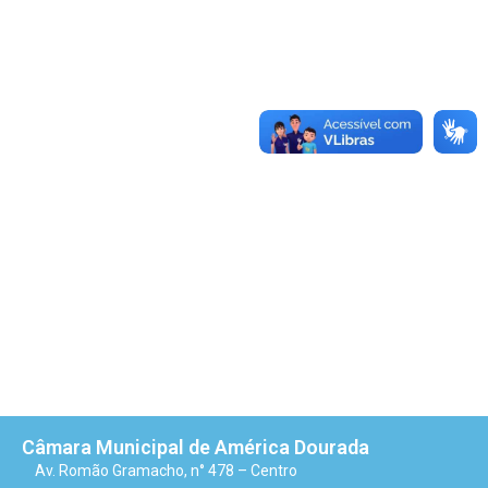
Câmara Municipal de América Dourada
Av. Romão Gramacho, n° 478 – Centro