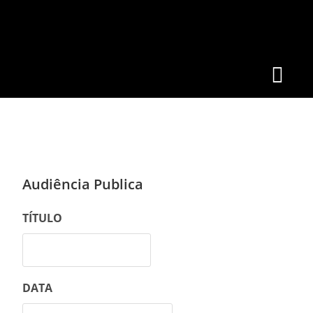
Audiência Publica
TÍTULO
DATA