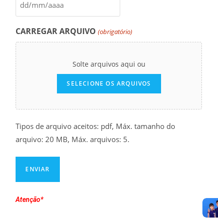
CARREGAR ARQUIVO
(obrigatório)
Solte arquivos aqui ou
SELECIONE OS ARQUIVOS
Tipos de arquivo aceitos: pdf, Máx. tamanho do
arquivo: 20 MB, Máx. arquivos: 5.
Atenção*